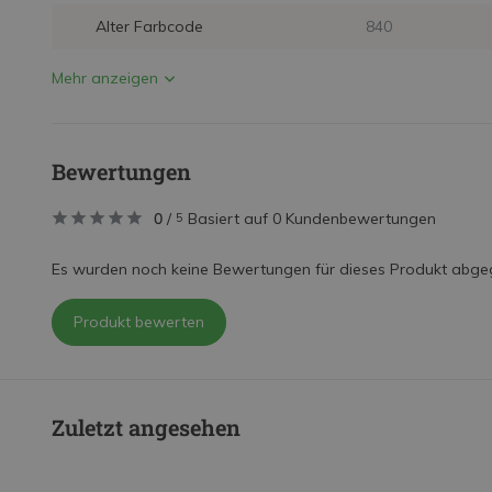
Alter Farbcode
840
Mehr anzeigen
Bewertungen
0
/
Basiert auf 0 Kundenbewertungen
5
Es wurden noch keine Bewertungen für dieses Produkt abge
Produkt bewerten
Zuletzt angesehen