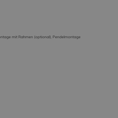
ontage mit Rahmen (optional), Pendelmontage