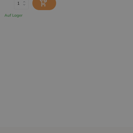
Auf Lager