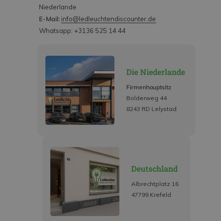
Niederlande
E-Mail:
info@ledleuchtendiscounter.de
Whatsapp: +3136 525 14 44
Die Niederlande
Firmenhauptsitz
Bolderweg 44
8243 RD Lelystad
Deutschland
Albrechtplatz 16
47799 Krefeld