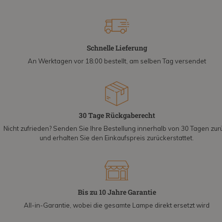
Schnelle Lieferung
An Werktagen vor 18:00 bestellt, am selben Tag versendet
30 Tage Rückgaberecht
Nicht zufrieden? Senden Sie Ihre Bestellung innerhalb von 30 Tagen zur
und erhalten Sie den Einkaufspreis zurückerstattet.
Bis zu 10 Jahre Garantie
All-in-Garantie, wobei die gesamte Lampe direkt ersetzt wird