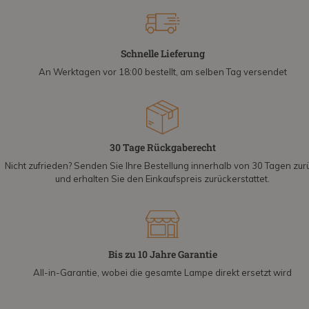
Schnelle Lieferung
An Werktagen vor 18:00 bestellt, am selben Tag versendet
30 Tage Rückgaberecht
Nicht zufrieden? Senden Sie Ihre Bestellung innerhalb von 30 Tagen zur
und erhalten Sie den Einkaufspreis zurückerstattet.
Bis zu 10 Jahre Garantie
All-in-Garantie, wobei die gesamte Lampe direkt ersetzt wird