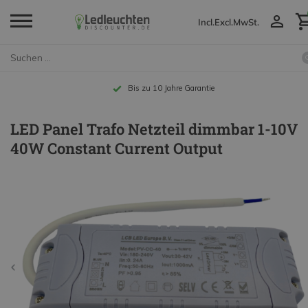
Incl.
Excl.
MwSt.
Bis zu 10 Jahre Garantie
LED Panel Trafo Netzteil dimmbar 1-10V
40W Constant Current Output