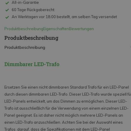
All-in-Garantie
60 Tage Rückgaberecht
An Werktagen vor 18:00 bestellt, am selben Tag versendet
Produktbeschreibung
Eigenschaften
Bewertungen
Produktbeschreibung
Produktbeschreibung
Dimmbarer LED-Trafo
Ersetzen Sie einen nicht dimmbaren Standard Trafo für ein LED-Panel
durch diesen dimmbaren LED-Trafo. Dieser LED-Trafo wurde speziell fü
LED-Panels entwickelt, um das Dimmen zu ermöglichen. Dieser LED-
Trafo ist ausschließlich für die Verwendung von einem einzelnen LED-
Panel geeignet. Es ist daher nicht möglich mehrere LED-Panels an
einen LED-Trafo anzuschließen. Achten Sie bei der Auswahl eines
Trafos darauf, dass die Spezifikationen mit dem LED-Panel