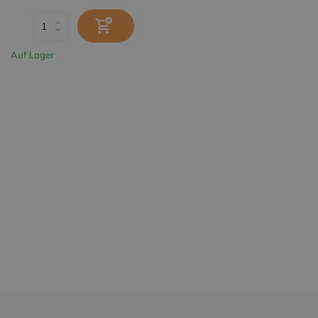
Auf Lager