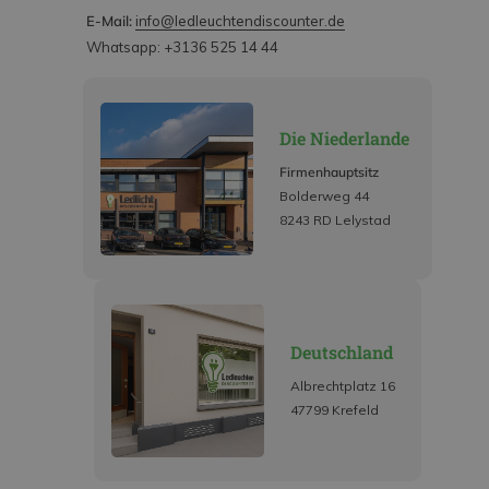
E-Mail:
info@ledleuchtendiscounter.de
Whatsapp: +3136 525 14 44
Die Niederlande
Firmenhauptsitz
Bolderweg 44
8243 RD Lelystad
Deutschland
Albrechtplatz 16
47799 Krefeld