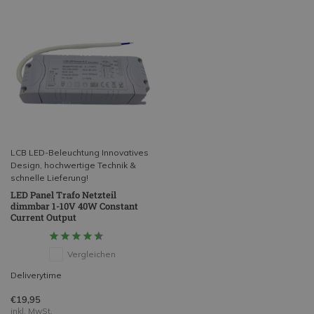
LCB LED-Beleuchtung Innovatives
Design, hochwertige Technik &
schnelle Lieferung!
LED Panel Trafo Netzteil
dimmbar 1-10V 40W Constant
Current Output
Vergleichen
Deliverytime
€19,95
inkl. MwSt.