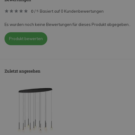
0
/
Basiert auf 0 Kundenbewertungen
5
Es wurden noch keine Bewertungen für dieses Produkt abgegeben..
Produkt bewerten
Zuletzt angesehen