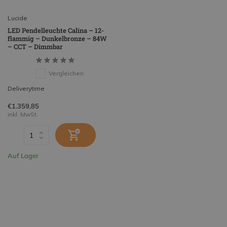
Lucide
LED Pendelleuchte Calina – 12-
flammig – Dunkelbronze – 84W
– CCT – Dimmbar
Vergleichen
Deliverytime
€1.359,85
inkl. MwSt.
Auf Lager