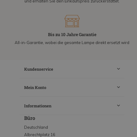
und erhalten Sie den Einkaufspreis zurückerstattet.
Bis zu 10 Jahre Garantie
All-in-Garantie, wobei die gesamte Lampe direkt ersetzt wird
Kundenservice
Mein Konto
Informationen
Büro
Deutschland
Albrechtplatz 16