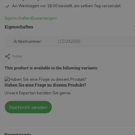
An Werktagen vor 18:00 bestellt, am selben Tag versendet
Eigenschaften
Bewertungen
Eigenschaften
Artikelnummer:
LCD242068
Teilen
This product is available in the following variants:
Haben Sie eine Frage zu diesem Produkt?
Unsere Experten beraten Sie gerne.
Nachricht senden
Bewertungen