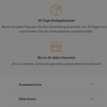
30 Tage Rückgaberecht
Nicht zufrieden? Senden Sie Ihre Bestellung innerhalb von 30 Tagen zur
und erhalten Sie den Einkaufspreis zurückerstattet.
Bis zu 10 Jahre Garantie
All-in-Garantie, wobei die gesamte Lampe direkt ersetzt wird
Kundenservice
Mein Konto