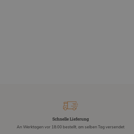
Schnelle Lieferung
An Werktagen vor 18:00 bestellt, am selben Tag versendet