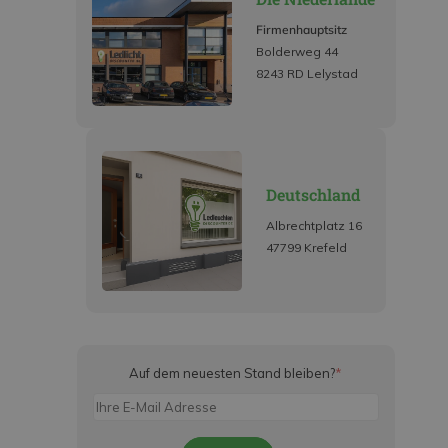
Firmenhauptsitz
Bolderweg 44
8243 RD Lelystad
Deutschland
Albrechtplatz 16
47799 Krefeld
Auf dem neuesten Stand bleiben?
*