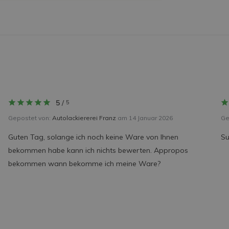
5
/
5
Gepostet von:
Autolackiererei Franz
am 14 Januar 2026
Ge
Guten Tag, solange ich noch keine Ware von Ihnen
Su
bekommen habe kann ich nichts bewerten. Appropos
bekommen wann bekomme ich meine Ware?