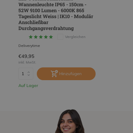
Wannenleuchte IP65 - 150cm -
52W 9100 Lumen - 6000K 865
Tageslicht Weiss | IK10 - Modulär
Anschließbar
Durchgangsverdrahtung
Vergleichen
Deliverytime
€49,95
inkl. MwSt.
Hinzufügen
Auf Lager