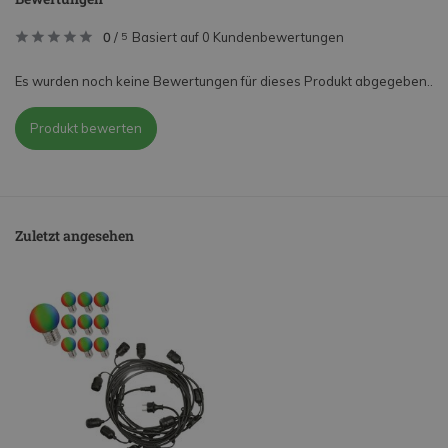
0
/
Basiert auf 0 Kundenbewertungen
5
Es wurden noch keine Bewertungen für dieses Produkt abgegeben..
Produkt bewerten
Zuletzt angesehen