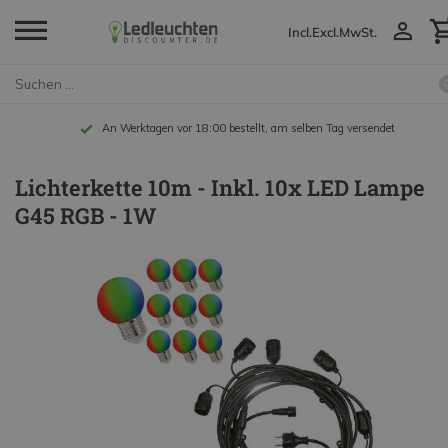
Incl.
Excl.
MwSt.
An Werktagen vor 18:00 bestellt, am selben Tag versendet
Lichterkette 10m - Inkl. 10x LED Lampe
G45 RGB - 1W