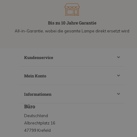
Bis zu 10 Jahre Garantie
All-in-Garantie, wobei die gesamte Lampe direkt ersetzt wird
Kundenservice
Mein Konto
Informationen
Büro
Deutschland
Albrechtplatz 16
47799 Krefeld