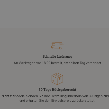
Schnelle Lieferung
An Werktagen vor 18:00 bestellt, am selben Tag versendet
30 Tage Rückgaberecht
Nicht zufrieden? Senden Sie Ihre Bestellung innerhalb von 30 Tagen zur
und erhalten Sie den Einkaufspreis zurückerstattet.