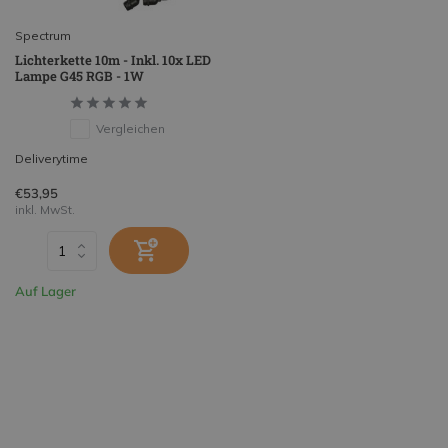
Spectrum
Lichterkette 10m - Inkl. 10x LED
Lampe G45 RGB - 1W
Vergleichen
Deliverytime
€53,95
inkl. MwSt.
Auf Lager