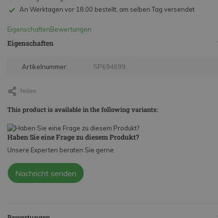
An Werktagen vor 18:00 bestellt, am selben Tag versendet
Eigenschaften
Bewertungen
Eigenschaften
Artikelnummer:
SP694699
Teilen
This product is available in the following variants:
Haben Sie eine Frage zu diesem Produkt?
Unsere Experten beraten Sie gerne.
Nachricht senden
Bewertungen