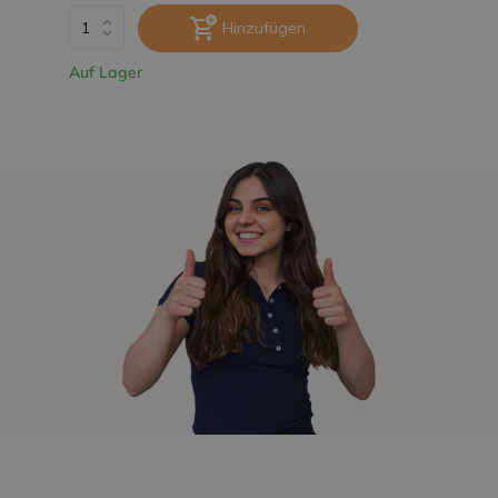
Hinzufügen
Auf Lager