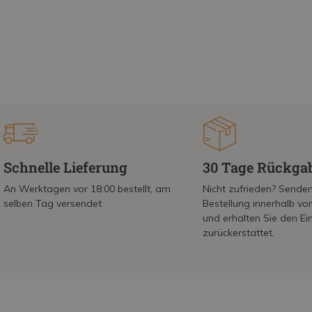
Schnelle Lieferung
30 Tage Rückga
An Werktagen vor 18:00 bestellt, am
Nicht zufrieden? Senden
selben Tag versendet
Bestellung innerhalb v
und erhalten Sie den Ei
zurückerstattet.