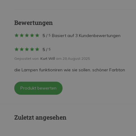
Bewertungen
5
/
Basiert auf 3 Kundenbewertungen
5
5
/
5
Gepostet von:
Kurt Will
am 28 August 2025
die Lampen funktioniren wie sie sollen. schöner Farbton
Produkt bewerten
Zuletzt angesehen