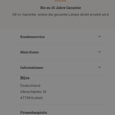
Bis zu 10 Jahre Garantie
All-in-Garantie, wobei die gesamte Lampe direkt ersetzt wird
Kundenservice
Mein Konto
Informationen
Büro
Deutschland
Albrechtplatz 16
47799 Krefeld
Firmenhauptsitz