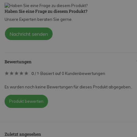
Haben Sie eine Frage zu diesem Produkt?
Unsere Experten beraten Sie gerne.
Nachricht senden
Bewertungen
0
/
Basiert auf 0 Kundenbewertungen
5
Es wurden noch keine Bewertungen für dieses Produkt abgegeben..
Produkt bewerten
Zuletzt angesehen