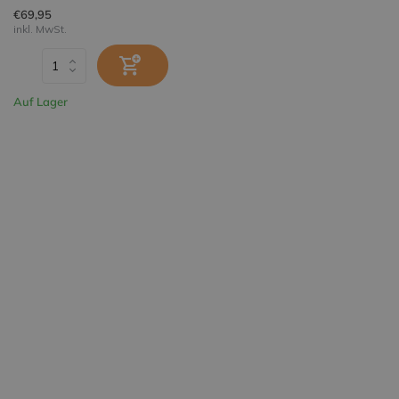
€69,95
inkl. MwSt.
Auf Lager