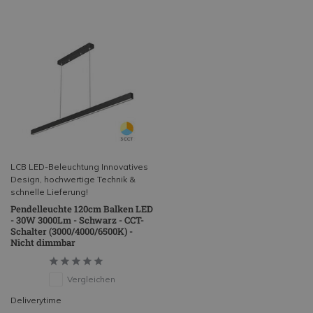
LCB LED-Beleuchtung Innovatives
Design, hochwertige Technik &
schnelle Lieferung!
Pendelleuchte 120cm Balken LED
- 30W 3000Lm - Schwarz - CCT-
Schalter (3000/4000/6500K) -
Nicht dimmbar
Vergleichen
Deliverytime