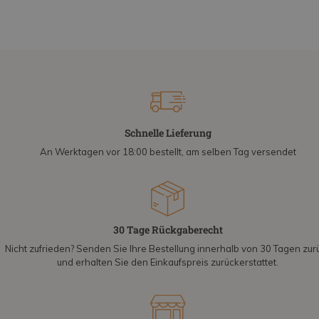
Schnelle Lieferung
An Werktagen vor 18:00 bestellt, am selben Tag versendet
30 Tage Rückgaberecht
Nicht zufrieden? Senden Sie Ihre Bestellung innerhalb von 30 Tagen zur
und erhalten Sie den Einkaufspreis zurückerstattet.