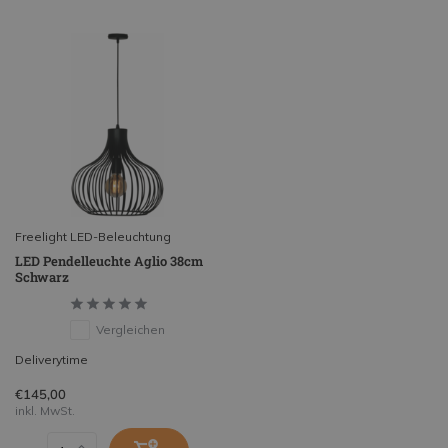
Freelight LED-Beleuchtung
LED Pendelleuchte Aglio 38cm
Schwarz
Vergleichen
Deliverytime
€145,00
inkl. MwSt.