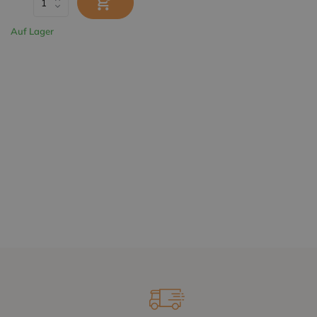
Auf Lager