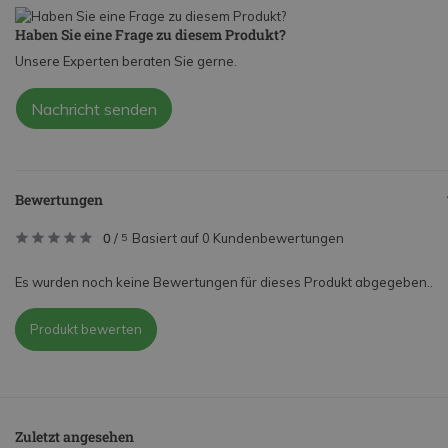
Haben Sie eine Frage zu diesem Produkt?
Unsere Experten beraten Sie gerne.
Nachricht senden
Bewertungen
0
/
Basiert auf 0 Kundenbewertungen
5
Es wurden noch keine Bewertungen für dieses Produkt abgegeben..
Produkt bewerten
Zuletzt angesehen