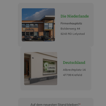
Die Niederlande
Firmenhauptsitz
Bolderweg 44
8243 RD Lelystad
Deutschland
Albrechtplatz 16
47799 Krefeld
Auf dem neuesten Stand bleiben?
*