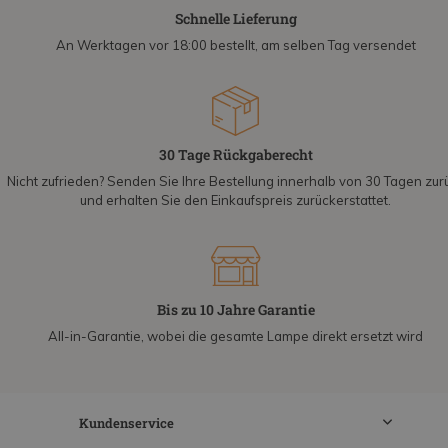
Schnelle Lieferung
An Werktagen vor 18:00 bestellt, am selben Tag versendet
30 Tage Rückgaberecht
Nicht zufrieden? Senden Sie Ihre Bestellung innerhalb von 30 Tagen zur
und erhalten Sie den Einkaufspreis zurückerstattet.
Bis zu 10 Jahre Garantie
All-in-Garantie, wobei die gesamte Lampe direkt ersetzt wird
Kundenservice