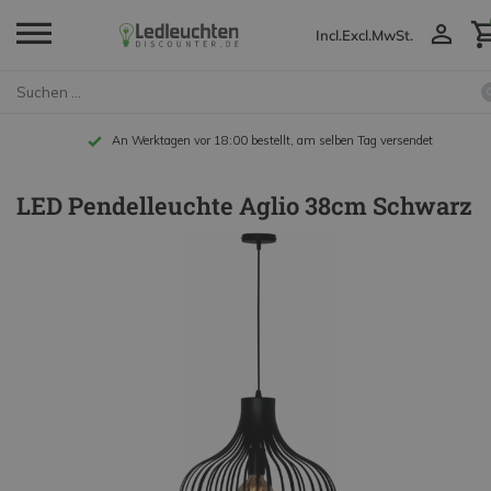
Incl.
Excl.
MwSt.
An Werktagen vor 18:00 bestellt, am selben Tag versendet
LED Pendelleuchte Aglio 38cm Schwarz