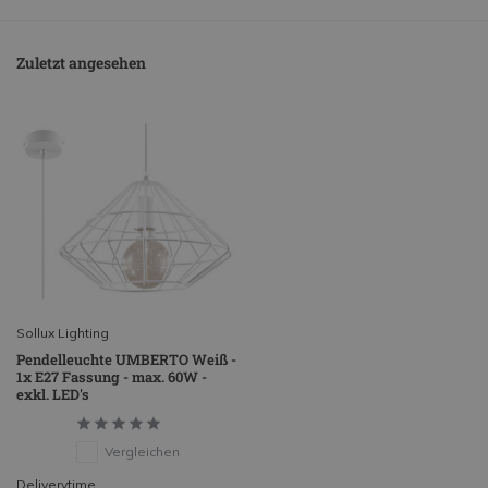
Zuletzt angesehen
Sollux Lighting
Pendelleuchte UMBERTO Weiß -
1x E27 Fassung - max. 60W -
exkl. LED's
Vergleichen
Deliverytime