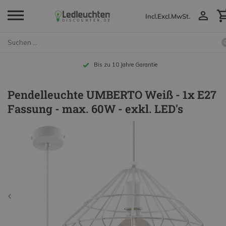
Incl.
Excl.
MwSt.
Bis zu 10 Jahre Garantie
Pendelleuchte UMBERTO Weiß - 1x E27
Fassung - max. 60W - exkl. LED's