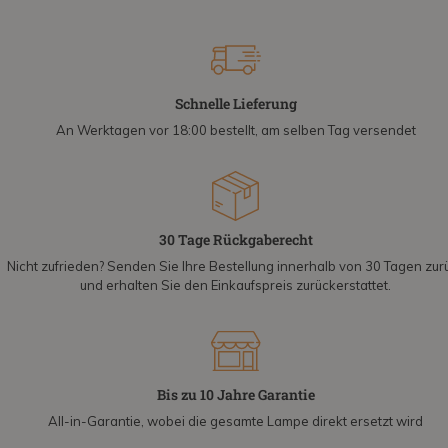
Schnelle Lieferung
An Werktagen vor 18:00 bestellt, am selben Tag versendet
30 Tage Rückgaberecht
Nicht zufrieden? Senden Sie Ihre Bestellung innerhalb von 30 Tagen zur
und erhalten Sie den Einkaufspreis zurückerstattet.
Bis zu 10 Jahre Garantie
All-in-Garantie, wobei die gesamte Lampe direkt ersetzt wird