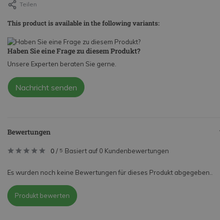
Teilen
This product is available in the following variants:
Haben Sie eine Frage zu diesem Produkt?
Unsere Experten beraten Sie gerne.
Nachricht senden
Bewertungen
0
/
Basiert auf 0 Kundenbewertungen
5
Es wurden noch keine Bewertungen für dieses Produkt abgegeben..
Produkt bewerten