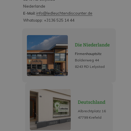
Niederlande
E-Mail:
info@ledleuchtendiscounter.de
Whatsapp: +3136 525 14 44
Die Niederlande
Firmenhauptsitz
Bolderweg 44
8243 RD Lelystad
Deutschland
Albrechtplatz 16
47799 Krefeld