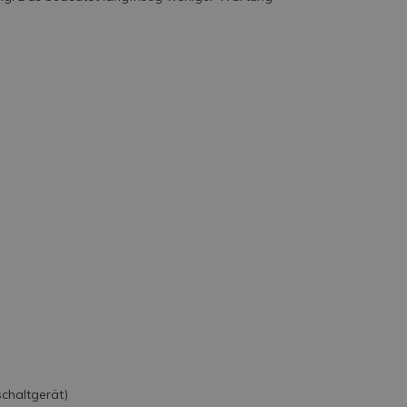
chaltgerät)