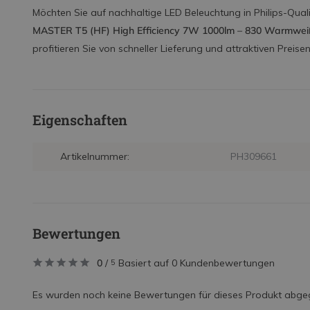
Möchten Sie auf nachhaltige LED Beleuchtung in Philips-Quali
MASTER T5 (HF) High Efficiency 7W 1000lm – 830 Warmwei
profitieren Sie von schneller Lieferung und attraktiven Preisen
Eigenschaften
Artikelnummer:
PH309661
Bewertungen
0
/
Basiert auf 0 Kundenbewertungen
5
Es wurden noch keine Bewertungen für dieses Produkt abge