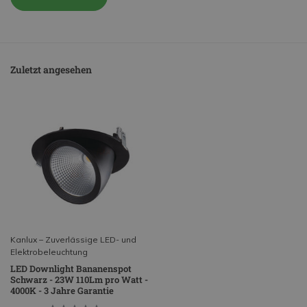
Zuletzt angesehen
Kanlux – Zuverlässige LED- und
Elektrobeleuchtung
LED Downlight Bananenspot
Schwarz - 23W 110Lm pro Watt -
4000K - 3 Jahre Garantie