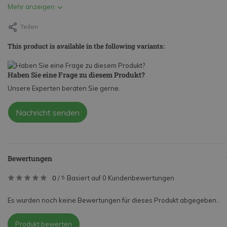
Mehr anzeigen
Teilen
This product is available in the following variants:
Haben Sie eine Frage zu diesem Produkt?
Unsere Experten beraten Sie gerne.
Nachricht senden
Bewertungen
0
/
Basiert auf 0 Kundenbewertungen
5
Es wurden noch keine Bewertungen für dieses Produkt abgegeben..
Produkt bewerten