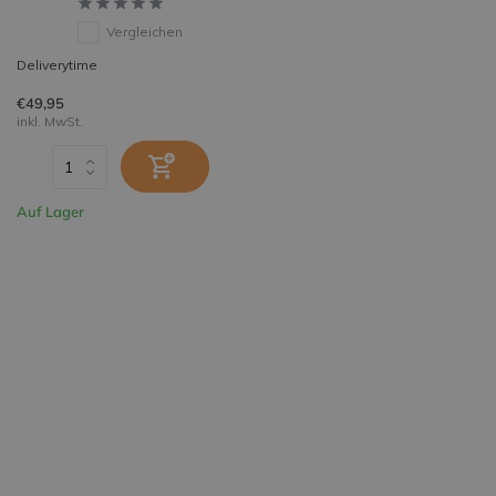
Vergleichen
Deliverytime
€49,95
inkl. MwSt.
Auf Lager