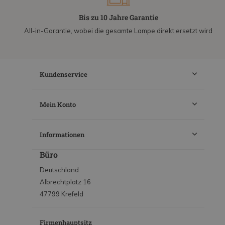
Bis zu 10 Jahre Garantie
All-in-Garantie, wobei die gesamte Lampe direkt ersetzt wird
Kundenservice
Mein Konto
Informationen
Büro
Deutschland
Albrechtplatz 16
47799 Krefeld
Firmenhauptsitz