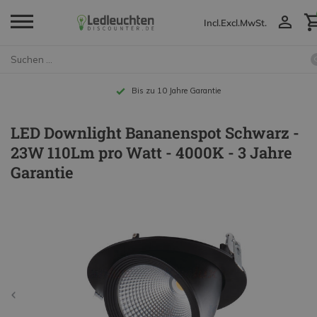
Incl.
Excl.
MwSt.
Bis zu 10 Jahre Garantie
LED Downlight Bananenspot Schwarz -
23W 110Lm pro Watt - 4000K - 3 Jahre
Garantie