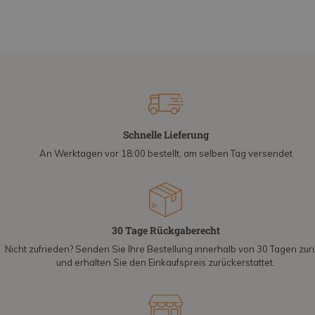
Schnelle Lieferung
An Werktagen vor 18:00 bestellt, am selben Tag versendet
30 Tage Rückgaberecht
Nicht zufrieden? Senden Sie Ihre Bestellung innerhalb von 30 Tagen zur
und erhalten Sie den Einkaufspreis zurückerstattet.