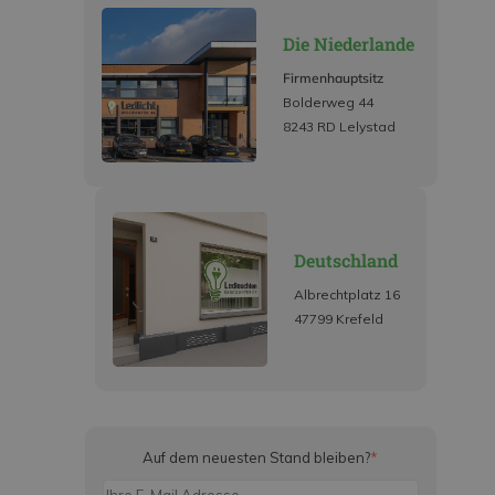
Die Niederlande
Firmenhauptsitz
Bolderweg 44
8243 RD Lelystad
Deutschland
Albrechtplatz 16
47799 Krefeld
Auf dem neuesten Stand bleiben?
*