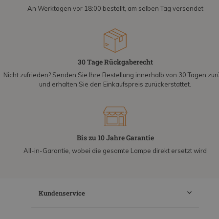
An Werktagen vor 18:00 bestellt, am selben Tag versendet
30 Tage Rückgaberecht
Nicht zufrieden? Senden Sie Ihre Bestellung innerhalb von 30 Tagen zur
und erhalten Sie den Einkaufspreis zurückerstattet.
Bis zu 10 Jahre Garantie
All-in-Garantie, wobei die gesamte Lampe direkt ersetzt wird
Kundenservice