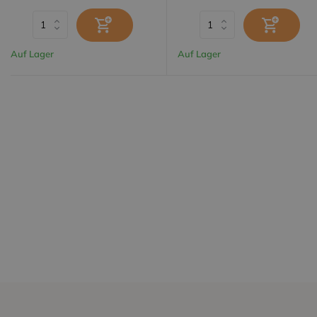
Auf Lager
Auf Lager