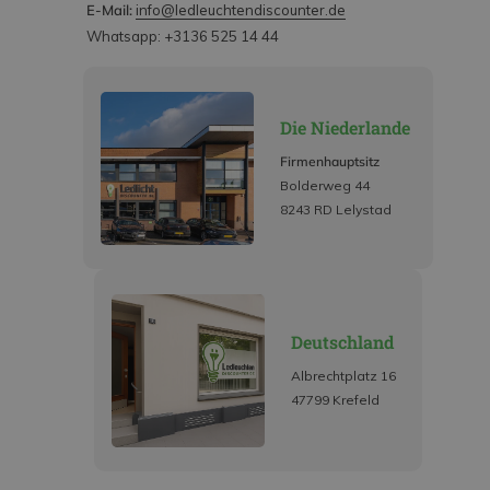
E-Mail:
info@ledleuchtendiscounter.de
Whatsapp: +3136 525 14 44
Die Niederlande
Firmenhauptsitz
Bolderweg 44
8243 RD Lelystad
Deutschland
Albrechtplatz 16
47799 Krefeld