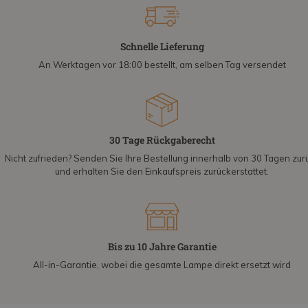
Schnelle Lieferung
An Werktagen vor 18:00 bestellt, am selben Tag versendet
30 Tage Rückgaberecht
Nicht zufrieden? Senden Sie Ihre Bestellung innerhalb von 30 Tagen zur
und erhalten Sie den Einkaufspreis zurückerstattet.
Bis zu 10 Jahre Garantie
All-in-Garantie, wobei die gesamte Lampe direkt ersetzt wird