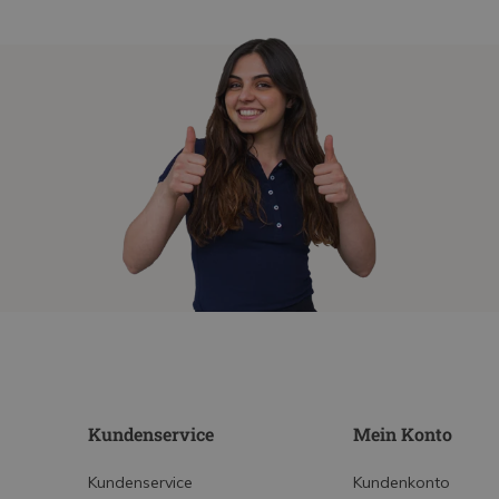
Kundenservice
Mein Konto
Kundenservice
Kundenkonto