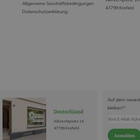
Allgemeine Geschäftsbedingungen
47799 Krefeld
Datenschutzerklärung
Auf dem neues
bleiben?
*
Deutschland
Albrechtplatz 16
47799 Krefeld
Anmelden