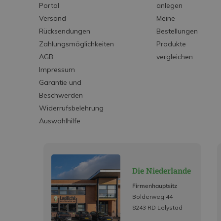
Portal
anlegen
Versand
Meine
Rücksendungen
Bestellungen
Zahlungsmöglichkeiten
Produkte
AGB
vergleichen
Impressum
Garantie und
Beschwerden
Widerrufsbelehrung
Auswahlhilfe
Die Niederlande
Firmenhauptsitz
Bolderweg 44
8243 RD Lelystad