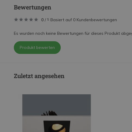
Bewertungen
0
/
Basiert auf 0 Kundenbewertungen
5
Es wurden noch keine Bewertungen für dieses Produkt abge
Produkt bewerten
Zuletzt angesehen