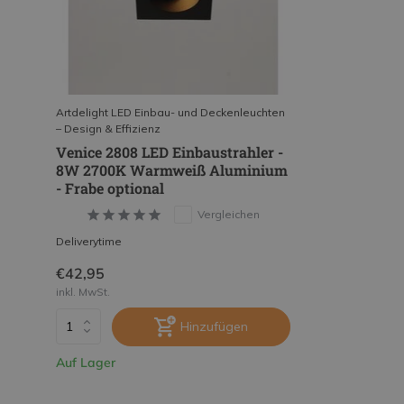
Artdelight LED Einbau- und Deckenleuchten
– Design & Effizienz
Venice 2808 LED Einbaustrahler -
8W 2700K Warmweiß Aluminium
- Frabe optional
Vergleichen
Deliverytime
€42,95
inkl. MwSt.
Hinzufügen
Auf Lager