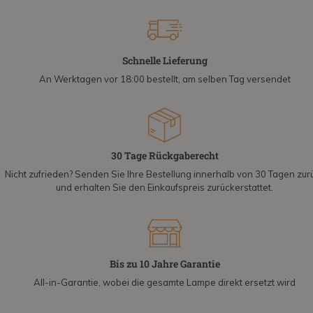
Schnelle Lieferung
An Werktagen vor 18:00 bestellt, am selben Tag versendet
30 Tage Rückgaberecht
Nicht zufrieden? Senden Sie Ihre Bestellung innerhalb von 30 Tagen zur
und erhalten Sie den Einkaufspreis zurückerstattet.
Bis zu 10 Jahre Garantie
All-in-Garantie, wobei die gesamte Lampe direkt ersetzt wird