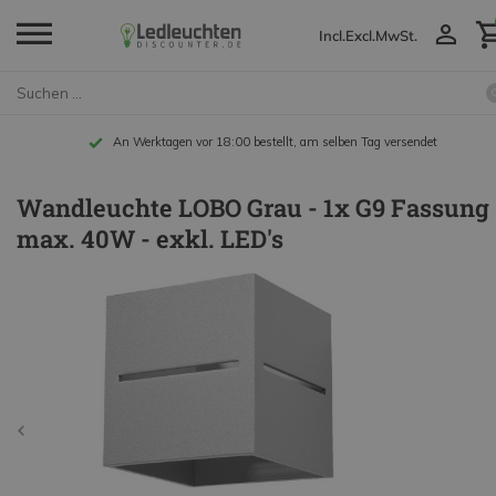
Incl.
Excl.
MwSt.
An Werktagen vor 18:00 bestellt, am selben Tag versendet
Wandleuchte LOBO Grau - 1x G9 Fassung 
max. 40W - exkl. LED's