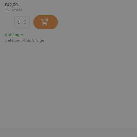
€42,00
inkl. MwSt.
Auf Lager
Lieferzeit 4 bis 8 Tage