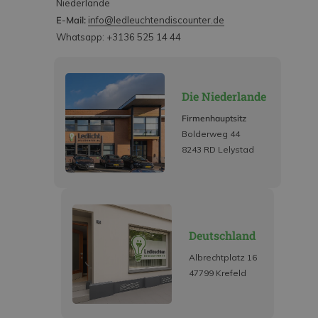
Niederlande
E-Mail:
info@ledleuchtendiscounter.de
Whatsapp: +3136 525 14 44
Die Niederlande
Firmenhauptsitz
Bolderweg 44
8243 RD Lelystad
Deutschland
Albrechtplatz 16
47799 Krefeld