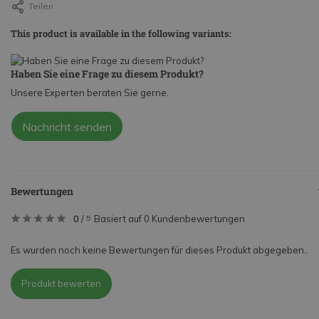
Teilen
This product is available in the following variants:
Haben Sie eine Frage zu diesem Produkt?
Unsere Experten beraten Sie gerne.
Nachricht senden
Bewertungen
0
/
Basiert auf 0 Kundenbewertungen
5
Es wurden noch keine Bewertungen für dieses Produkt abgegeben..
Produkt bewerten