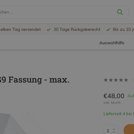
selben Tag versendet
30 Tage Rückgaberecht
Bis zu 10 
Auswahlhilfe
9 Fassung - max.
€48,00
Auf
inkl. MwSt.
Lieferzeit 4 bis