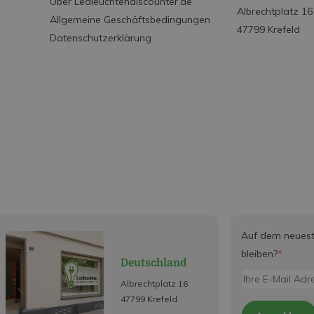
Über Ledleuchtendiscounter.de
Albrechtplatz 16
Allgemeine Geschäftsbedingungen
47799 Krefeld
Datenschutzerklärung
Auf dem neues
bleiben?
*
Deutschland
Albrechtplatz 16
47799 Krefeld