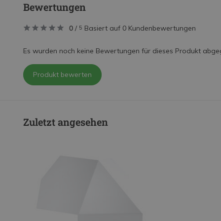
Bewertungen
0
/
Basiert auf 0 Kundenbewertungen
5
Es wurden noch keine Bewertungen für dieses Produkt abge
Produkt bewerten
Zuletzt angesehen