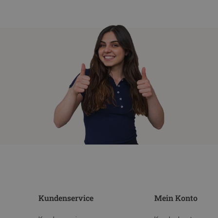
Kundenservice
Mein Konto