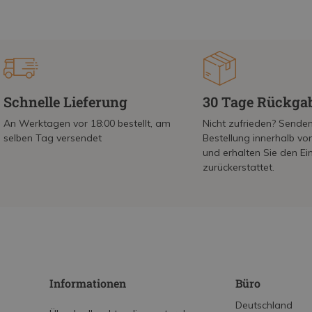
Schnelle Lieferung
30 Tage Rückga
An Werktagen vor 18:00 bestellt, am
Nicht zufrieden? Senden
selben Tag versendet
Bestellung innerhalb v
und erhalten Sie den Ei
zurückerstattet.
Informationen
Büro
Deutschland