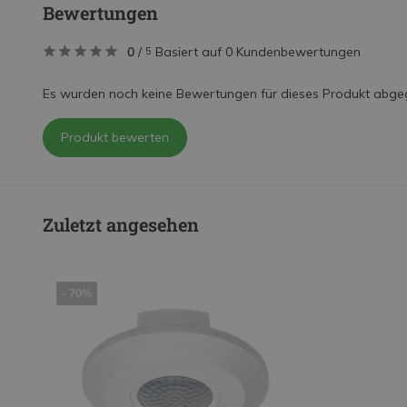
Bewertungen
0
/
Basiert auf 0 Kundenbewertungen
5
Es wurden noch keine Bewertungen für dieses Produkt abge
Produkt bewerten
Zuletzt angesehen
- 70%