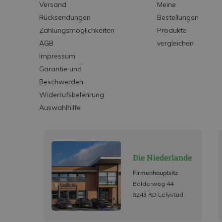
Versand
Meine
Rücksendungen
Bestellungen
Zahlungsmöglichkeiten
Produkte
AGB
vergleichen
Impressum
Garantie und
Beschwerden
Widerrufsbelehrung
Auswahlhilfe
Die Niederlande
Firmenhauptsitz
Bolderweg 44
8243 RD Lelystad