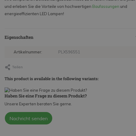
und erleben Sie die Vorteile von hochwertigen
Baufassungen
und
energieeffizienten LED Lampen!
Eigenschaften
Artikelnummer:
PLX596551
Teilen
This product is available in the following variants:
Haben Sie eine Frage zu diesem Produkt?
Unsere Experten beraten Sie gerne.
Nachricht senden