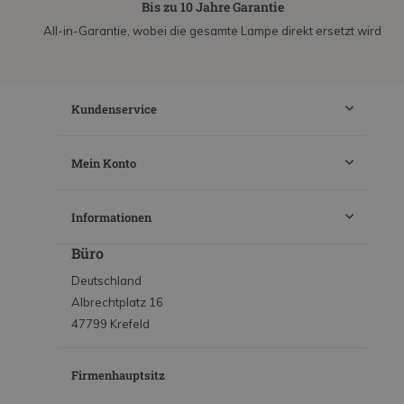
Bis zu 10 Jahre Garantie
All-in-Garantie, wobei die gesamte Lampe direkt ersetzt wird
Kundenservice
Mein Konto
Informationen
Büro
Deutschland
Albrechtplatz 16
47799 Krefeld
Firmenhauptsitz