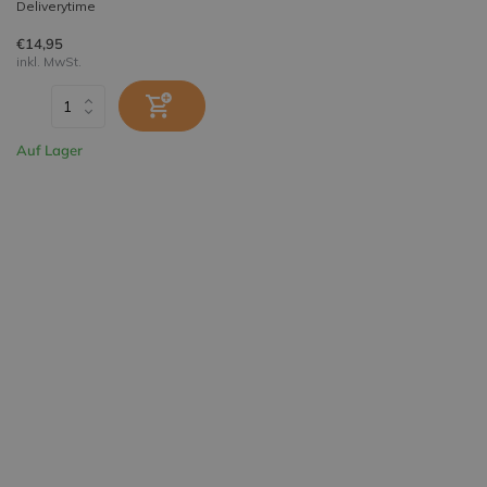
Deliverytime
€14,95
inkl. MwSt.
Auf Lager