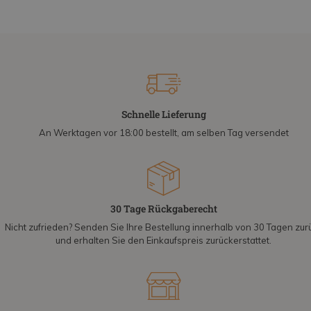
Schnelle Lieferung
An Werktagen vor 18:00 bestellt, am selben Tag versendet
30 Tage Rückgaberecht
Nicht zufrieden? Senden Sie Ihre Bestellung innerhalb von 30 Tagen zur
und erhalten Sie den Einkaufspreis zurückerstattet.