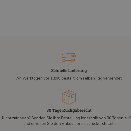
Schnelle Lieferung
An Werktagen vor 18:00 bestellt, am selben Tag versendet
30 Tage Rückgaberecht
Nicht zufrieden? Senden Sie Ihre Bestellung innerhalb von 30 Tagen zur
und erhalten Sie den Einkaufspreis zurückerstattet.