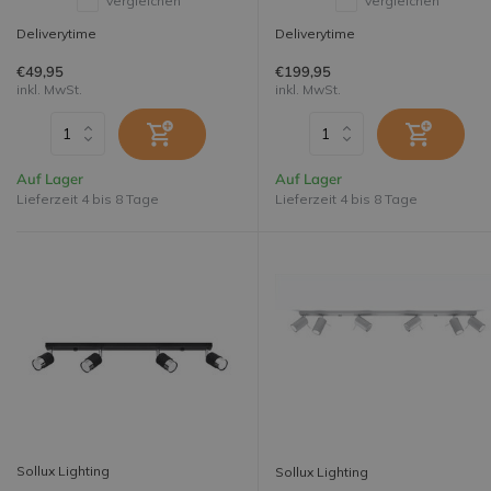
Vergleichen
Vergleichen
Deliverytime
Deliverytime
€49,95
€199,95
inkl. MwSt.
inkl. MwSt.
Auf Lager
Auf Lager
Lieferzeit 4 bis 8 Tage
Lieferzeit 4 bis 8 Tage
Sollux Lighting
Sollux Lighting