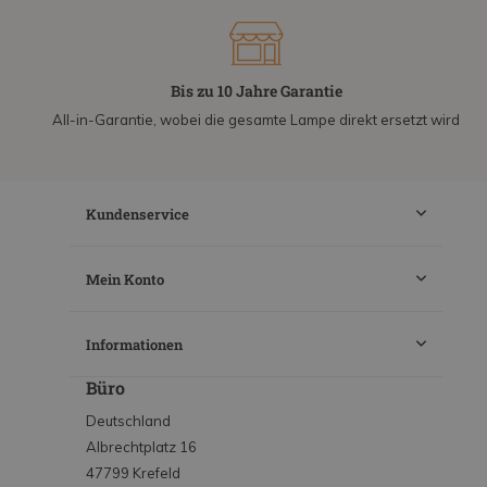
Bis zu 10 Jahre Garantie
All-in-Garantie, wobei die gesamte Lampe direkt ersetzt wird
Kundenservice
Mein Konto
Informationen
Büro
Deutschland
Albrechtplatz 16
47799 Krefeld