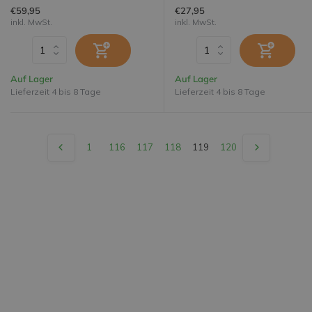
€59,95
€27,95
inkl. MwSt.
inkl. MwSt.
Auf Lager
Auf Lager
Lieferzeit 4 bis 8 Tage
Lieferzeit 4 bis 8 Tage
1
116
117
118
119
120