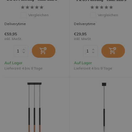
Vergleichen
Vergleichen
Deliverytime
Deliverytime
€59,95
€29,95
inkl. MwSt.
inkl. MwSt.
Auf Lager
Auf Lager
Lieferzeit 4 bis 8 Tage
Lieferzeit 4 bis 8 Tage