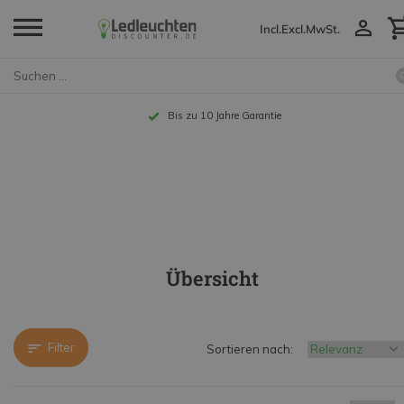
Incl.
Excl.
MwSt.
Bis zu 10 Jahre Garantie
Übersicht
Filter
Sortieren nach: