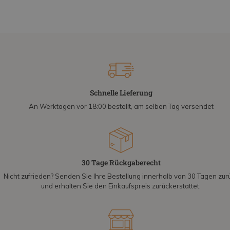
Schnelle Lieferung
An Werktagen vor 18:00 bestellt, am selben Tag versendet
30 Tage Rückgaberecht
Nicht zufrieden? Senden Sie Ihre Bestellung innerhalb von 30 Tagen zur
und erhalten Sie den Einkaufspreis zurückerstattet.