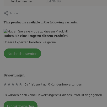
Artikelnummer:
LL478498
Teilen
This product is available in the following variants:
Haben Sie eine Frage zu diesem Produkt?
Unsere Experten beraten Sie gerne.
Nachricht senden
Bewertungen
0
/
Basiert auf 0 Kundenbewertungen
5
Es wurden noch keine Bewertungen für dieses Produkt abgegeben..
Produkt bewerten