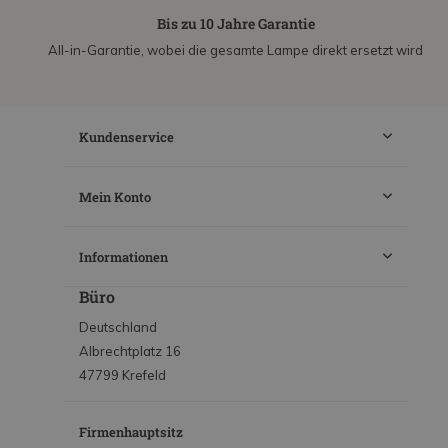
Bis zu 10 Jahre Garantie
All-in-Garantie, wobei die gesamte Lampe direkt ersetzt wird
Kundenservice
Mein Konto
Informationen
Büro
Deutschland
Albrechtplatz 16
47799 Krefeld
Firmenhauptsitz