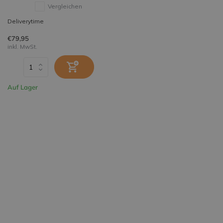
Vergleichen
Deliverytime
€79,95
inkl. MwSt.
Auf Lager