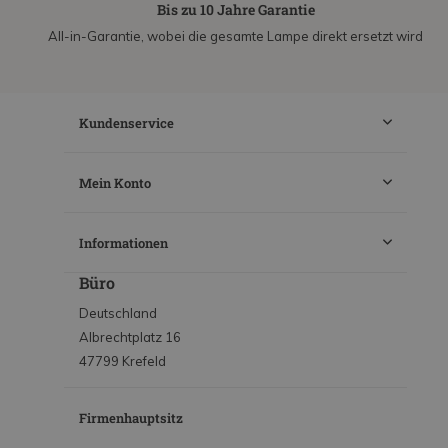
Bis zu 10 Jahre Garantie
All-in-Garantie, wobei die gesamte Lampe direkt ersetzt wird
Kundenservice
Mein Konto
Informationen
Büro
Deutschland
Albrechtplatz 16
47799 Krefeld
Firmenhauptsitz