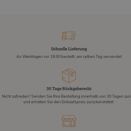
Schnelle Lieferung
An Werktagen vor 18:00 bestellt, am selben Tag versendet
30 Tage Rückgaberecht
Nicht zufrieden? Senden Sie Ihre Bestellung innerhalb von 30 Tagen zur
und erhalten Sie den Einkaufspreis zurückerstattet.