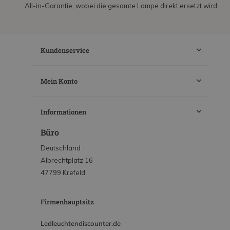
All-in-Garantie, wobei die gesamte Lampe direkt ersetzt wird
Kundenservice
Mein Konto
Informationen
Büro
Deutschland
Albrechtplatz 16
47799 Krefeld
Firmenhauptsitz
Ledleuchtendiscounter.de