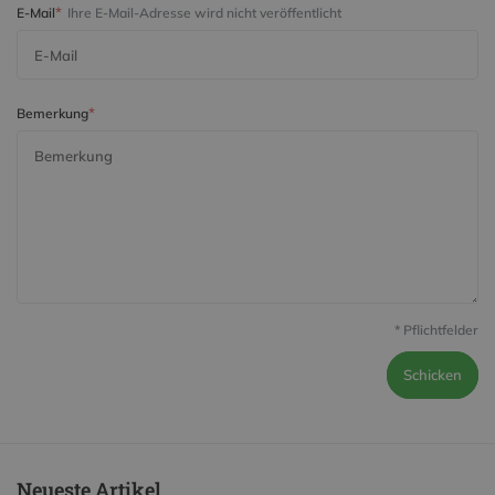
*
E-Mail
Ihre E-Mail-Adresse wird nicht veröffentlicht
*
Bemerkung
* Pflichtfelder
Schicken
Neueste Artikel