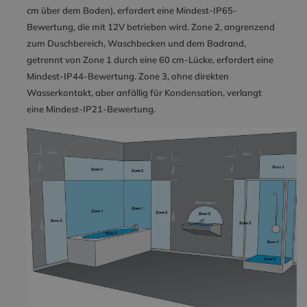
cm über dem Boden), erfordert eine Mindest-IP65-
Bewertung, die mit 12V betrieben wird. Zone 2, angrenzend
zum Duschbereich, Waschbecken und dem Badrand,
getrennt von Zone 1 durch eine 60 cm-Lücke, erfordert eine
Mindest-IP44-Bewertung. Zone 3, ohne direkten
Wasserkontakt, aber anfällig für Kondensation, verlangt
eine Mindest-IP21-Bewertung.