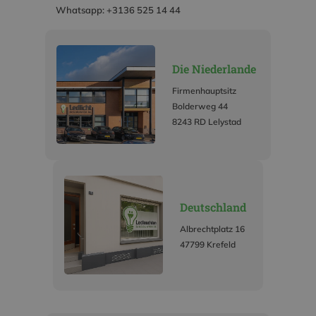
Whatsapp: +3136 525 14 44
Die Niederlande
Firmenhauptsitz
Bolderweg 44
8243 RD Lelystad
Deutschland
Albrechtplatz 16
47799 Krefeld