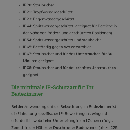
IP20: Staubsicher
IP21: Tropfwassergeschützt
IP23: Regenwassergeschützt
IP44: Spritzwassergeschützt (geeignet für Bereiche in
der Nähe von Bädern und geschützten Positionen)
IP54: Spritzwassergeschützt und staubdicht
IP65: Beständig gegen Wasserstrahlen
IP67: Staubsicher und für das Untertauchen für 30
Minuten geeignet
IP68: Staubsicher und für dauerhaftes Untertauchen
geeignet
Die minimale IP-Schutzart für Ihr
Badezimmer
Bei der Anwendung auf die Beleuchtung im Badezimmer ist
die Einhaltung spezifischer IP-Bewertungen zwingend
erforderlich, wobei eine Unterteilung in drei Zonen erfolgt.
Zone 1, in der Nähe der Dusche oder Badewanne (bis zu 225