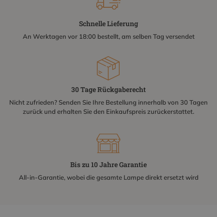
Schnelle Lieferung
An Werktagen vor 18:00 bestellt, am selben Tag versendet
30 Tage Rückgaberecht
Nicht zufrieden? Senden Sie Ihre Bestellung innerhalb von 30 Tagen
zurück und erhalten Sie den Einkaufspreis zurückerstattet.
Bis zu 10 Jahre Garantie
All-in-Garantie, wobei die gesamte Lampe direkt ersetzt wird