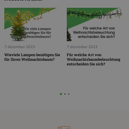
7 dezember 2023
7 dezember 2023
Wieviele Lampen benötigen Sie
Für welche Art von
für Ihren Weihnachtsbaum?
Weihnachtsbaumbeleuchtung
entscheiden Sie sich?