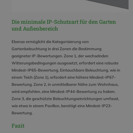
Die minimale IP-Schutzart für den Garten
und Außenbereich
Ebenso ermöglicht die Kategorisierung von
Gartenbeleuchtung in drei Zonen die Bestimmung
geeigneter IP-Bewertungen. Zone 1, der wechselnden
Witterungsbedingungen ausgesetzt, erfordert eine robuste
Mindest-IP65-Bewertung. Eintauchbare Beleuchtung, wie in
einem Teich (Zone 1), erfordert eine höhere Mindest-IP67-
Bewertung. Zone 2, in unmittelbarer Nähe zum Wohnhaus,
wird empfohlen, eine Mindest-IP44-Bewertung zu haben.
Zone 3, die geschützte Beleuchtungseinrichtungen umfasst,
wie etwa in einem Pavillon, benötigt eine Mindest-IP23-
Bewertung.
Fazit