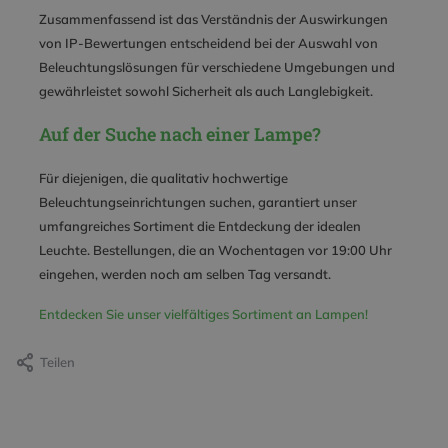
Zusammenfassend ist das Verständnis der Auswirkungen
von IP-Bewertungen entscheidend bei der Auswahl von
Beleuchtungslösungen für verschiedene Umgebungen und
gewährleistet sowohl Sicherheit als auch Langlebigkeit.
Auf der Suche nach einer Lampe?
Für diejenigen, die qualitativ hochwertige
Beleuchtungseinrichtungen suchen, garantiert unser
umfangreiches Sortiment die Entdeckung der idealen
Leuchte. Bestellungen, die an Wochentagen vor 19:00 Uhr
eingehen, werden noch am selben Tag versandt.
Entdecken Sie unser vielfältiges Sortiment an Lampen!
Teilen