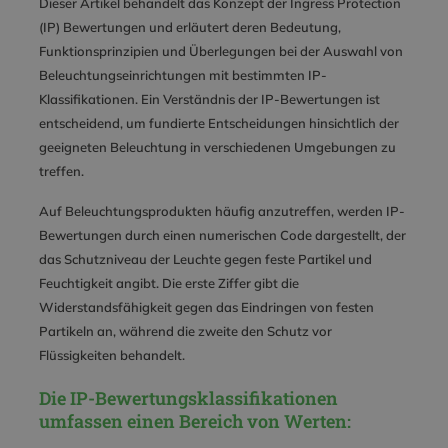
Dieser Artikel behandelt das Konzept der Ingress Protection
(IP) Bewertungen und erläutert deren Bedeutung,
Funktionsprinzipien und Überlegungen bei der Auswahl von
Beleuchtungseinrichtungen mit bestimmten IP-
Klassifikationen. Ein Verständnis der IP-Bewertungen ist
entscheidend, um fundierte Entscheidungen hinsichtlich der
geeigneten Beleuchtung in verschiedenen Umgebungen zu
treffen.
Auf Beleuchtungsprodukten häufig anzutreffen, werden IP-
Bewertungen durch einen numerischen Code dargestellt, der
das Schutzniveau der Leuchte gegen feste Partikel und
Feuchtigkeit angibt. Die erste Ziffer gibt die
Widerstandsfähigkeit gegen das Eindringen von festen
Partikeln an, während die zweite den Schutz vor
Flüssigkeiten behandelt.
Die IP-Bewertungsklassifikationen
umfassen einen Bereich von Werten: